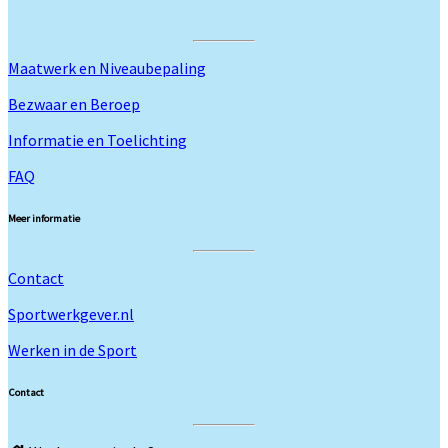
Maatwerk en Niveaubepaling
Bezwaar en Beroep
Informatie en Toelichting
FAQ
Meer informatie
Contact
Sportwerkgever.nl
Werken in de Sport
Contact