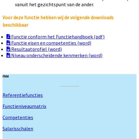
vanuit het gezichtspunt van de ander.
Voor deze functie hebben wij de volgende downloads
beschikbaar
Functie conform het Functiehandboek (pdf)
Functie eisen en competenties (word)
Resultaatprofiel (word)
Niveau onderscheidende kenmerken (word)
FNM
Referentiefuncties
Functieniveaumatrix
Competenties
Salarisschalen